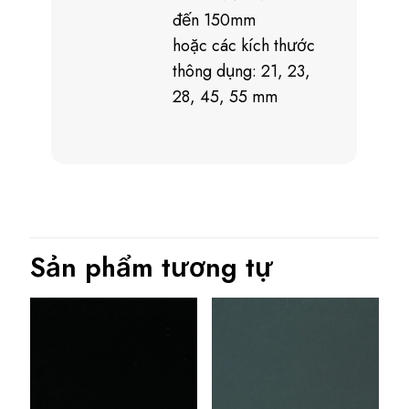
đến 150mm
hoặc các kích thước
thông dụng: 21, 23,
28, 45, 55 mm
Sản phẩm tương tự