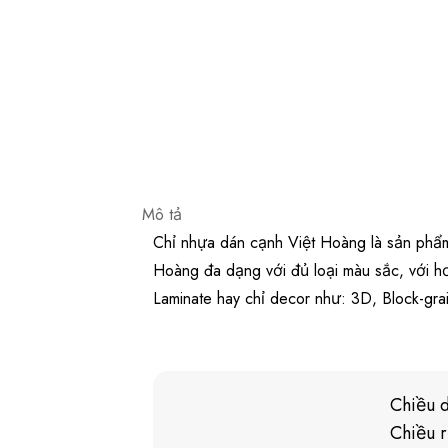
Mô tả
Chỉ nhựa dán cạnh Việt Hoàng là sản phẩm 
Hoàng đa dạng với đủ loại màu sắc, với h
Laminate hay chỉ decor như: 3D, Block-gra
Chiều 
Chiều 