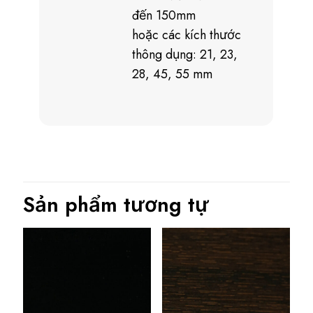
đến 150mm
hoặc các kích thước
thông dụng: 21, 23,
28, 45, 55 mm
Sản phẩm tương tự