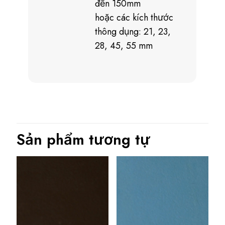
đến 150mm
hoặc các kích thước
thông dụng: 21, 23,
28, 45, 55 mm
Sản phẩm tương tự