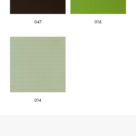
047
016
014