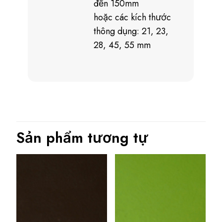
đến 150mm
hoặc các kích thước
thông dụng: 21, 23,
28, 45, 55 mm
Sản phẩm tương tự