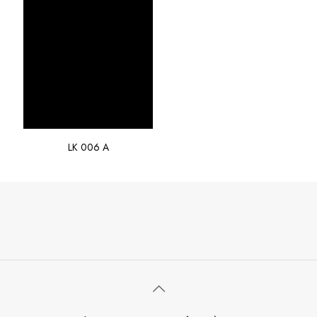
LK 006 A