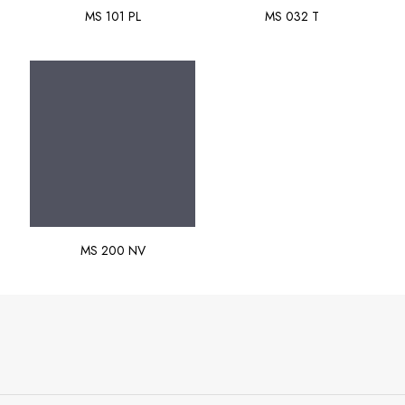
MS 101 PL
MS 032 T
MS 200 NV