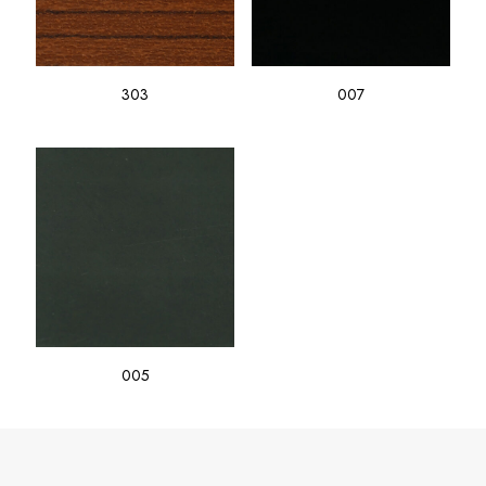
303
007
005