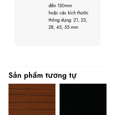
đến 150mm
hoặc các kích thước
thông dụng: 21, 23,
28, 45, 55 mm
Sản phẩm tương tự