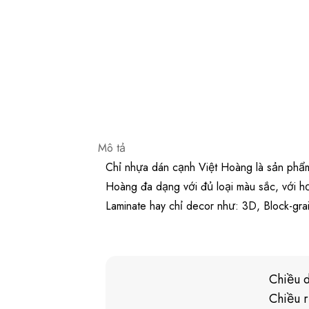
Mô tả
Chỉ nhựa dán cạnh Việt Hoàng là sản phẩm 
Hoàng đa dạng với đủ loại màu sắc, với h
Laminate hay chỉ decor như: 3D, Block-gra
Chiều 
Chiều 