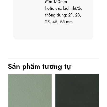
đến 150mm
hoặc các kích thước
thông dụng: 21, 23,
28, 45, 55 mm
Sản phẩm tương tự