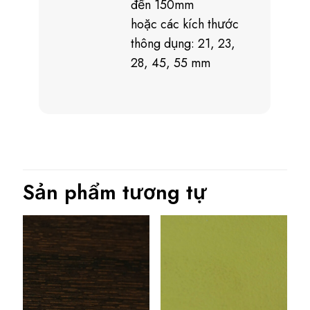
đến 150mm
hoặc các kích thước
thông dụng: 21, 23,
28, 45, 55 mm
Sản phẩm tương tự