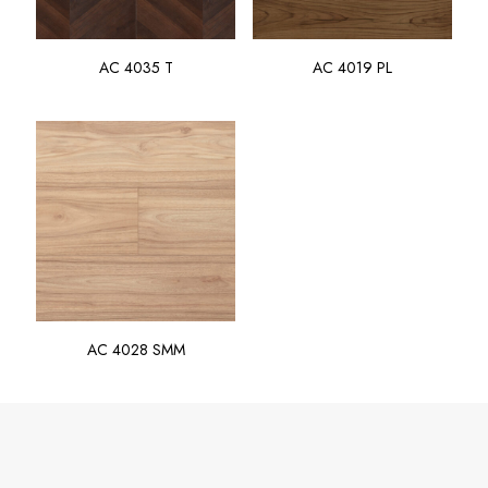
AC 4035 T
AC 4019 PL
AC 4028 SMM