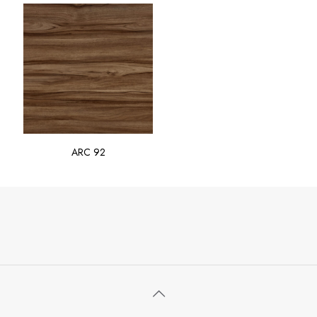
ARC 92