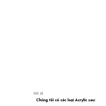
Mô tả
Chúng tôi có các loại Acrylic sau: