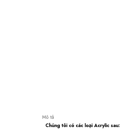
Mô tả
Chúng tôi có các loại Acrylic sau: