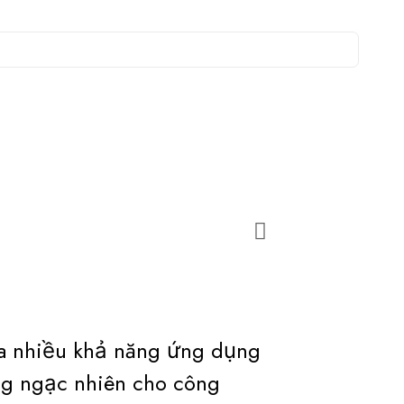
a nhiều khả năng ứng dụng
g ngạc nhiên cho công