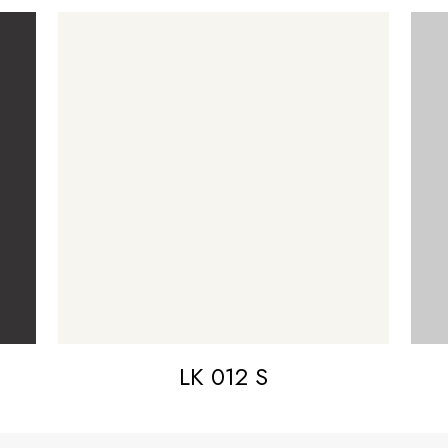
LK 012 S