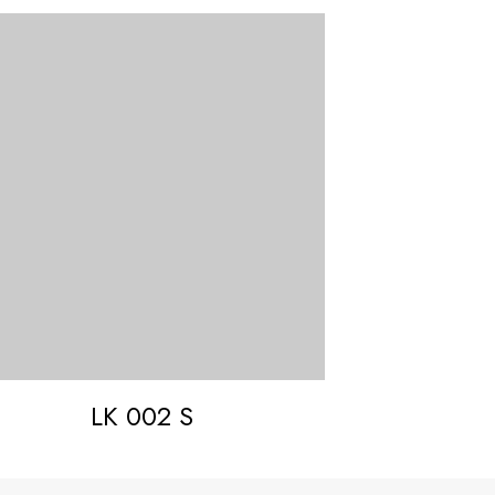
LK 002 S