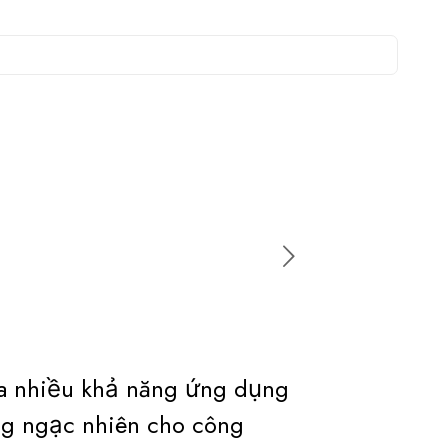
a nhiều khả năng ứng dụng
g ngạc nhiên cho công