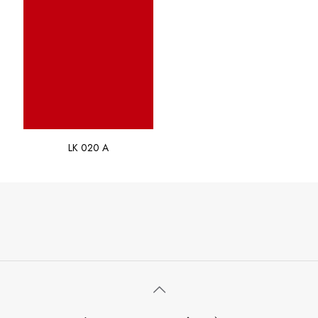
LK 020 A