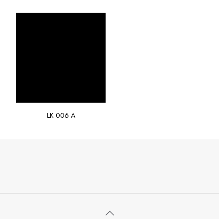
LK 006 A