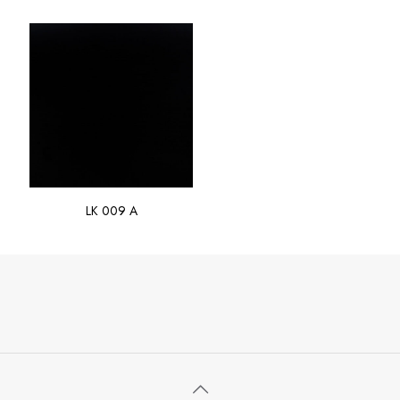
LK 009 A