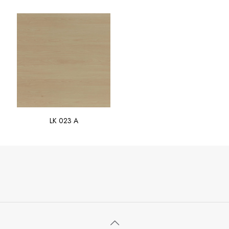
LK 023 A