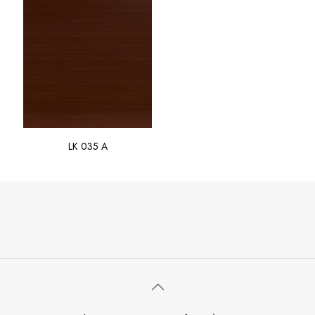
LK 035 A