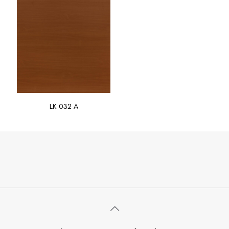
LK 032 A