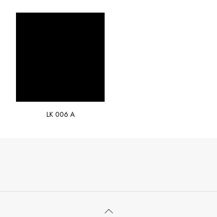
LK 006 A