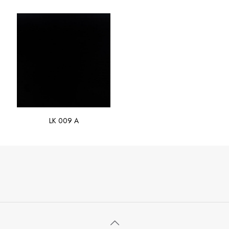
LK 009 A