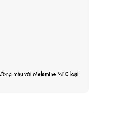
đồng màu với Melamine MFC loại