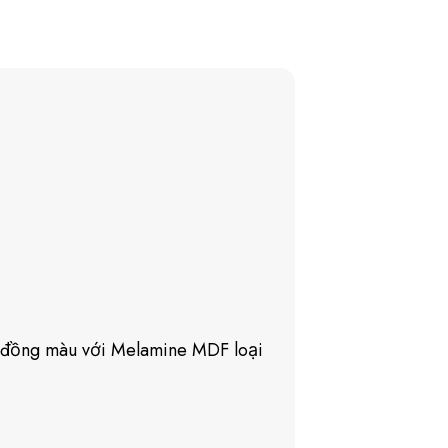
 đồng màu với Melamine MDF loại