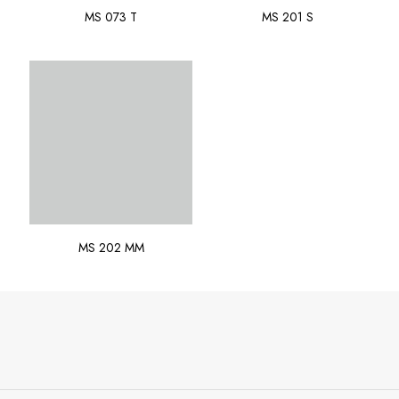
MS 073 T
MS 201 S
MS 202 MM