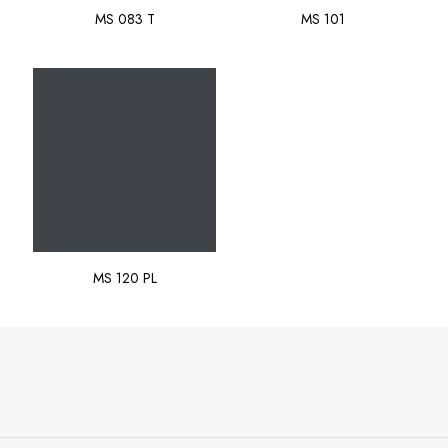
MS 083 T
MS 101
MS 120 PL