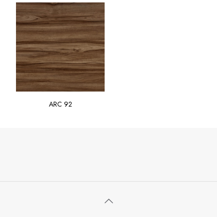
ARC 92