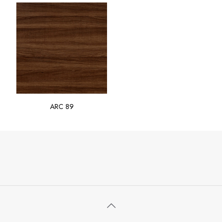
ARC 89