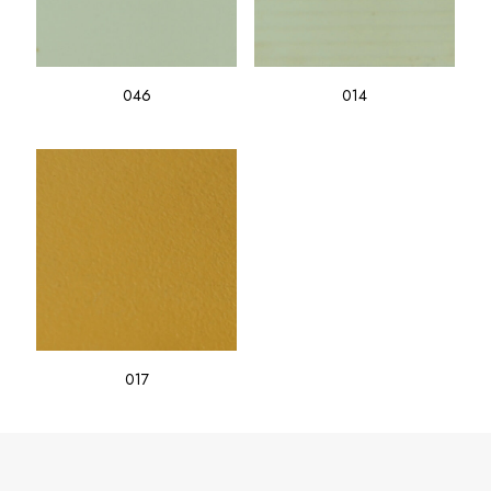
046
014
017