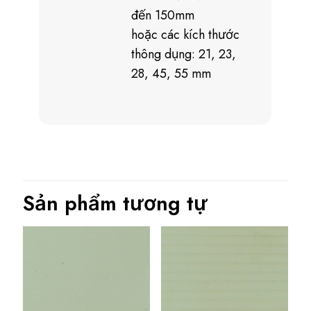
đến 150mm
hoặc các kích thước
thông dụng: 21, 23,
28, 45, 55 mm
Sản phẩm tương tự