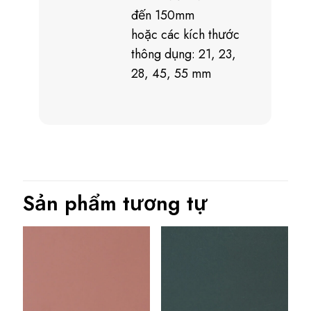
đến 150mm
hoặc các kích thước
thông dụng: 21, 23,
28, 45, 55 mm
Sản phẩm tương tự