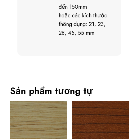
đến 150mm
hoặc các kích thước
thông dụng: 21, 23,
28, 45, 55 mm
Sản phẩm tương tự