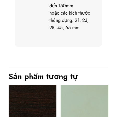
đến 150mm
hoặc các kích thước
thông dụng: 21, 23,
28, 45, 55 mm
Sản phẩm tương tự