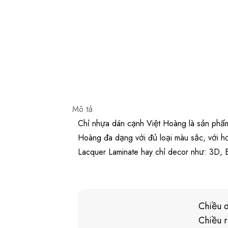
Mô tả
Chỉ nhựa dán cạnh Việt Hoàng là sản phẩm 
Hoàng đa dạng với đủ loại màu sắc, với h
Lacquer Laminate hay chỉ decor như: 3D, 
Chiều 
Chiều 