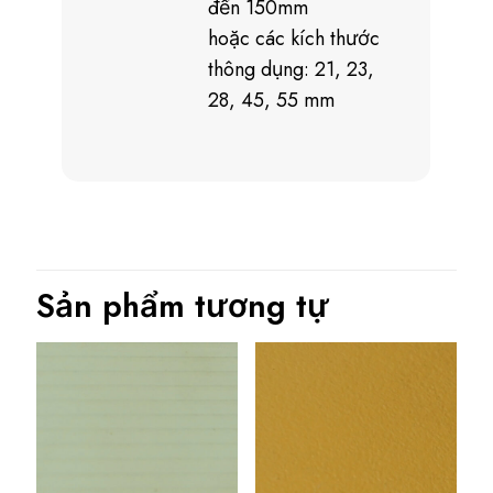
đến 150mm
hoặc các kích thước
thông dụng: 21, 23,
28, 45, 55 mm
Sản phẩm tương tự