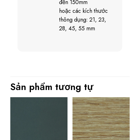
đến 150mm
hoặc các kích thước
thông dụng: 21, 23,
28, 45, 55 mm
Sản phẩm tương tự