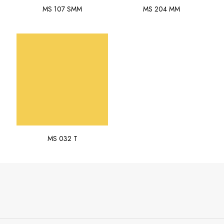
MS 107 SMM
MS 204 MM
MS 032 T