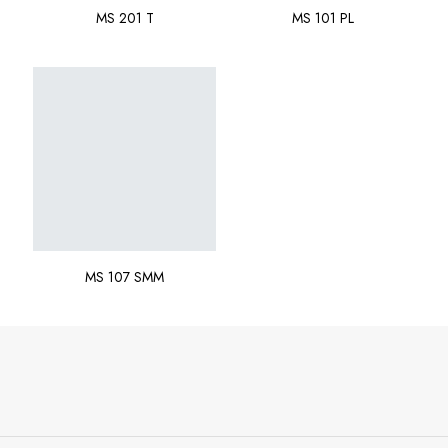
MS 201 T
MS 101 PL
MS 107 SMM