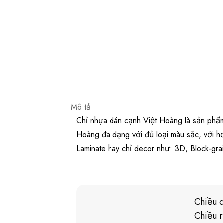
Mô tả
Chỉ nhựa dán cạnh Việt Hoàng là sản phẩm 
Hoàng đa dạng với đủ loại màu sắc, với h
Laminate hay chỉ decor như: 3D, Block-gra
Chiều 
Chiều 