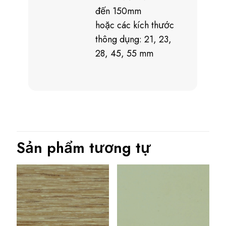
đến 150mm
hoặc các kích thước
thông dụng: 21, 23,
28, 45, 55 mm
Sản phẩm tương tự