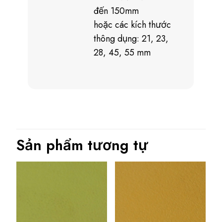
đến 150mm
hoặc các kích thước
thông dụng: 21, 23,
28, 45, 55 mm
Sản phẩm tương tự