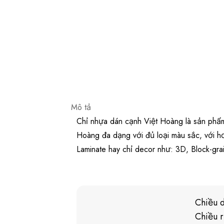
Mô tả
Chỉ nhựa dán cạnh Việt Hoàng là sản phẩm 
Hoàng đa dạng với đủ loại màu sắc, với h
Laminate hay chỉ decor như: 3D, Block-gra
Chiều 
Chiều 